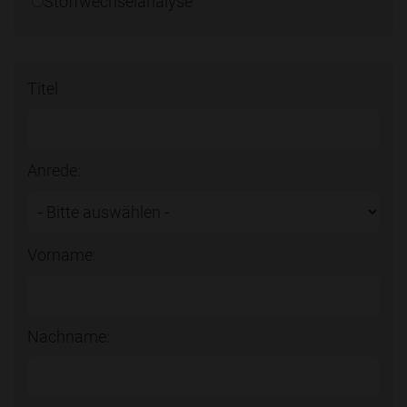
Stoffwechselanalyse
Titel
Anrede:
Vorname:
Nachname: