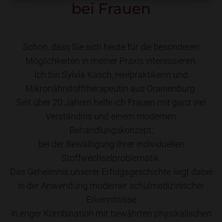
bei Frauen
Schön, dass Sie sich heute für die besonderen
Möglichkeiten in meiner Praxis interessieren.
Ich bin Sylvia Kasch, Heilpraktikerin und
Mikronährstofftherapeutin aus Oranienburg.
Seit über 20 Jahren helfe ich Frauen mit ganz viel
Verständnis und einem modernen
Behandlungskonzept,
bei der Bewältigung Ihrer individuellen
Stoffwechselproblematik.
Das Geheimnis unserer Erfolgsgeschichte liegt dabei
in der Anwendung moderner schulmedizinischer
Erkenntnisse
in enger Kombination mit bewährten physikalischen