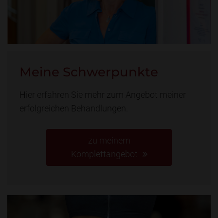
Meine Schwerpunkte
Hier erfahren Sie mehr zum Angebot meiner
erfolgreichen Behandlungen.
zu meinem
Komplettangebot