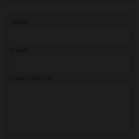
Telefon:
*E-Mail:
Fragen / Wünsche: