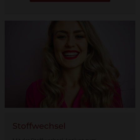
Stoffwechsel