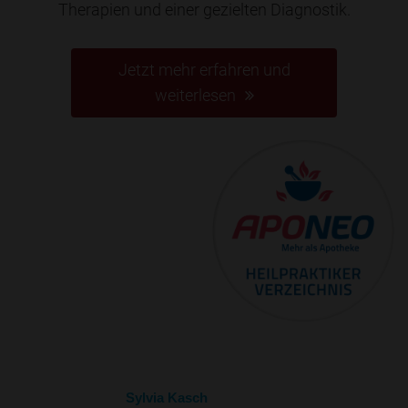
Therapien und einer gezielten Diagnostik.
Jetzt mehr erfahren und
weiterlesen
Sylvia Kasch