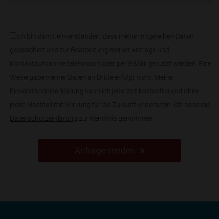
Ich bin damit einverstanden, dass meine mitgeteilten Daten
gespeichert und zur Bearbeitung meiner Anfrage und
Kontaktaufnahme telefonisch oder per E-Mail genutzt werden. Eine
Weitergabe meiner Daten an Dritte erfolgt nicht. Meine
Einverständniserklärung kann ich jederzeit kostenfrei und ohne
jeden Nachteil mit Wirkung für die Zukunft widerrufen. Ich habe die
Datenschutzerklärung
zur Kenntnis genommen.
Anfrage senden