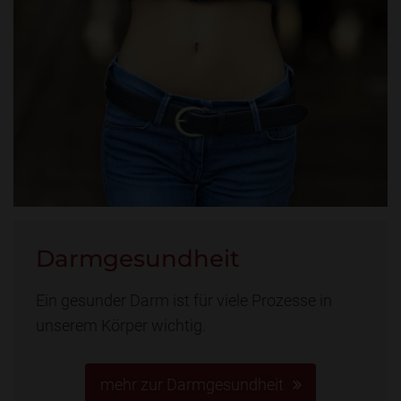
Darmgesundheit
Ein gesunder Darm ist für viele Prozesse in
unserem Körper wichtig.
mehr zur Darmgesundheit