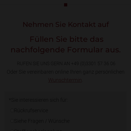
verbessern möchten.
Nehmen Sie Kontakt auf
Füllen Sie bitte das
nachfolgende Formular aus.
RUFEN SIE UNS GERN AN +49 (0)3301 57 36 06
Oder Sie vereinbaren online Ihren ganz persönlichen
Wunschtermin
.
*Sie interessieren sich für:
Rückrufservice
Siehe Fragen / Wünsche