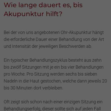
Wie lange dauert es, bis
Akupunktur hilft?
Bei der von uns angebotenen Ohr-Akupunktur hängt
die erforderliche Dauer einer Behandlung von der Art
und Intensität der jeweiligen Beschwerden ab.
Ein typischer Behandlungszyklus besteht aus zehn
bis zwölf Sitzungen mit je ein bis vier Behandlungen
pro Woche. Pro Sitzung werden sechs bis sieben
Nadeln in die Haut gestochen, welche dann jeweils 20
bis 30 Minuten dort verbleiben.
Oft zeigt sich schon nach einer einzigen Sitzung ein
Behandlungserfolg, dieser sollte sich auf jeden Fall