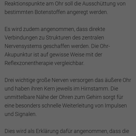
Reaktionspunkte am Ohr soll die Ausschüttung von
bestimmten Botenstoffen angeregt werden.
Es wird zudem angenommen, dass direkte
Verbindungen zu Strukturen des zentralen
Nervensystems geschaffen werden. Die Ohr-
Akupunktur ist auf gewisse Weise mit der
Reflexzonentherapie vergleichbar.
Drei wichtige große Nerven versorgen das äußere Ohr
und haben ihren Kern jeweils im Hirnstamm. Die
unmittelbare Nähe der Ohren zum Gehirn sorgt für
eine besonders schnelle Weiterleitung von Impulsen
und Signalen.
Dies wird als Erklärung dafür angenommen, dass die