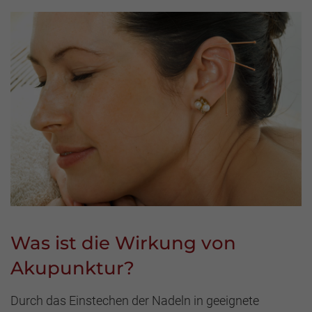
Was ist die Wirkung von
Akupunktur?
Durch das Einstechen der Nadeln in geeignete