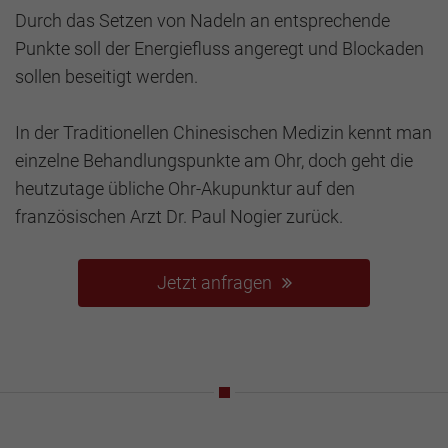
Durch das Setzen von Nadeln an entsprechende
Punkte soll der Energiefluss angeregt und Blockaden
sollen beseitigt werden.
In der Traditionellen Chinesischen Medizin kennt man
einzelne Behandlungspunkte am Ohr, doch geht die
heutzutage übliche Ohr-Akupunktur auf den
französischen Arzt Dr. Paul Nogier zurück.
Jetzt anfragen