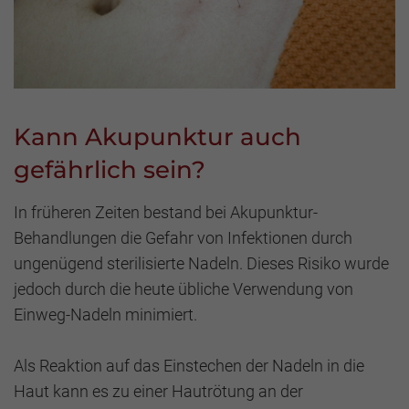
Kann Akupunktur auch
gefährlich sein?
In früheren Zeiten bestand bei Akupunktur-
Behandlungen die Gefahr von Infektionen durch
ungenügend sterilisierte Nadeln. Dieses Risiko wurde
jedoch durch die heute übliche Verwendung von
Einweg-Nadeln minimiert.
Als Reaktion auf das Einstechen der Nadeln in die
Haut kann es zu einer Hautrötung an der