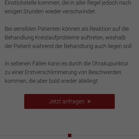
Einstichstelle kommen, die in aller Regel jedoch nach
einigen Stunden wieder verschwindet.
Bei sensiblen Patienten können als Reaktion auf die
Behandlung Kreislaufprobleme auftreten, weshalb
der Patient während der Behandlung auch liegen soll.
In seltenen Fällen kann es durch die Ohrakupunktur
zu einer Erstverschlimmerung von Beschwerden
kommen, die aber bald wieder abklingt.
Jetzt anfragen