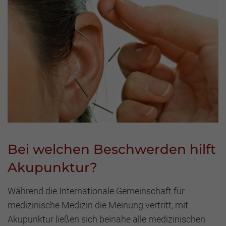
Bei welchen Beschwerden hilft
Akupunktur?
Während die Internationale Gemeinschaft für
medizinische Medizin die Meinung vertritt, mit
Akupunktur ließen sich beinahe alle medizinischen