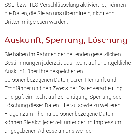
SSL- bzw. TLS-Verschlüsselung aktiviert ist, können
die Daten, die Sie an uns übermitteln, nicht von
Dritten mitgelesen werden.
Auskunft, Sperrung, Löschung
Sie haben im Rahmen der geltenden gesetzlichen
Bestimmungen jederzeit das Recht auf unentgeltliche
Auskunft über Ihre gespeicherten
personenbezogenen Daten, deren Herkunft und
Empfänger und den Zweck der Datenverarbeitung
und ggf. ein Recht auf Berichtigung, Sperrung oder
Löschung dieser Daten. Hierzu sowie zu weiteren
Fragen zum Thema personenbezogene Daten
können Sie sich jederzeit unter der im Impressum
angegebenen Adresse an uns wenden.