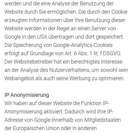
werden und die eine Analyse der Benutzung der
Website durch Sie ermöglichen. Die durch den Cookie
erzeugten Informationen über Ihre Benutzung dieser
Website werden in der Regel an einen Server von
Google in den USA übertragen und dort gespeichert.
Die Speicherung von Google-Analytics-Cookies
erfolgt auf Grundlage von Art. 6 Abs. 1 lit. f DSGVO.
Der Websitebetreiber hat ein berechtigtes Interesse
an der Analyse des Nutzerverhaltens, um sowohl sein
Webangebot als auch seine Werbung zu optimieren.
IP Anonymisierung
Wir haben auf dieser Website die Funktion IP-
Anonymisierung aktiviert. Dadurch wird Ihre IP-
Adresse von Google innerhalb von Mitgliedstaaten
der Europäischen Union oder in anderen