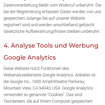
Datenverarbeitung bleibt vom Widerruf unberührt. Die
bei der Registrierung erfassten Daten werden von uns
gespeichert, solange Sie auf unserer Website
registriert sind und werden anschließend gelöscht.
Gesetzliche Aufbewahrungsfristen bleiben unberührt.
4. Analyse Tools und Werbung
Google Analytics
Diese Website nutzt Funktionen des
Webanalysedienstes Google Analytics. Anbieter ist
die Google Inc., 1600 Amphitheatre Parkway,
Mountain View, CA 94043, USA. Google Analytics
verwendet so genannte "Cookies". Das sind
Textdateien, die auf Ihrem Computer gespeichert