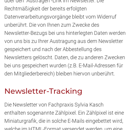
über den "Austragen"-Link im Newsletter. Die
Rechtmäßigkeit der bereits erfolgten
Datenverarbeitungsvorgänge bleibt vom Widerruf
unberührt. Die von Ihnen zum Zwecke des
Newsletter-Bezugs bei uns hinterlegten Daten werden
von uns bis zu Ihrer Austragung aus dem Newsletter
gespeichert und nach der Abbestellung des
Newsletters gelöscht. Daten, die zu anderen Zwecken
bei uns gespeichert wurden (z.B. E-Mail-Adressen für
den Mitgliederbereich) bleiben hiervon unberührt.
Newsletter-Tracking
Die Newsletter von Fachpraxis Sylvia Kasch
enthalten sogenannte Zählpixel. Ein Zählpixel ist eine
Miniaturgrafik, die in solche E-Mails eingebettet wird,
welche im HTML-Format versendet werden, um eine