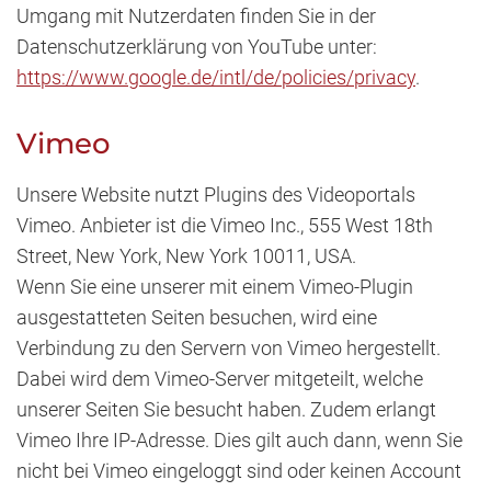
Umgang mit Nutzerdaten finden Sie in der
Datenschutzerklärung von YouTube unter:
https://www.google.de/intl/de/policies/privacy
.
Vimeo
Unsere Website nutzt Plugins des Videoportals
Vimeo. Anbieter ist die Vimeo Inc., 555 West 18th
Street, New York, New York 10011, USA.
Wenn Sie eine unserer mit einem Vimeo-Plugin
ausgestatteten Seiten besuchen, wird eine
Verbindung zu den Servern von Vimeo hergestellt.
Dabei wird dem Vimeo-Server mitgeteilt, welche
unserer Seiten Sie besucht haben. Zudem erlangt
Vimeo Ihre IP-Adresse. Dies gilt auch dann, wenn Sie
nicht bei Vimeo eingeloggt sind oder keinen Account