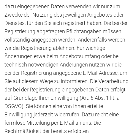
dazu eingegebenen Daten verwenden wir nur zum
Zwecke der Nutzung des jeweiligen Angebotes oder
Dienstes, für den Sie sich registriert haben. Die bei der
Registrierung abgefragten Pflichtangaben müssen
vollständig angegeben werden. Anderenfalls werden
wir die Registrierung ablehnen. Für wichtige
Änderungen etwa beim Angebotsumfang oder bei
technisch notwendigen Änderungen nutzen wir die
bei der Registrierung angegebene E-Mail-Adresse, um
Sie auf diesem Wege zu informieren. Die Verarbeitung
der bei der Registrierung eingegebenen Daten erfolgt
auf Grundlage Ihrer Einwilligung (Art. 6 Abs. 1 lit. a
DSGVO). Sie können eine von Ihnen erteilte
Einwilligung jederzeit widerrufen. Dazu reicht eine
formlose Mitteilung per E-Mail an uns. Die
Rechtmäßigkeit der bereits erfolgten