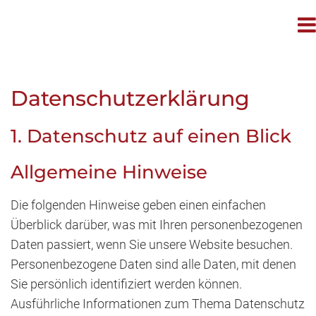
Datenschutzerklärung
1. Datenschutz auf einen Blick
Allgemeine Hinweise
Die folgenden Hinweise geben einen einfachen
Überblick darüber, was mit Ihren personenbezogenen
Daten passiert, wenn Sie unsere Website besuchen.
Personenbezogene Daten sind alle Daten, mit denen
Sie persönlich identifiziert werden können.
Ausführliche Informationen zum Thema Datenschutz