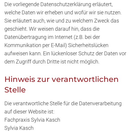
Die vorliegende Datenschutzerklärung erläutert,
welche Daten wir erheben und wofür wir sie nutzen.
Sie erläutert auch, wie und zu welchem Zweck das
geschieht. Wir weisen darauf hin, dass die
Datenübertragung im Internet (z.B. bei der
Kommunikation per E-Mail) Sicherheitslücken
aufweisen kann. Ein lückenloser Schutz der Daten vor
dem Zugriff durch Dritte ist nicht möglich.
Hinweis zur verantwortlichen
Stelle
Die verantwortliche Stelle für die Datenverarbeitung
auf dieser Website ist:
Fachpraxis Sylvia Kasch
Sylvia Kasch