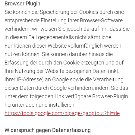
Browser Plugin
Sie können die Speicherung der Cookies durch eine
entsprechende Einstellung Ihrer Browser-Software
verhindern; wir weisen Sie jedoch darauf hin, dass Sie
in diesem Fall gegebenenfalls nicht sämtliche
Funktionen dieser Website vollumfänglich werden
nutzen können. Sie können darüber hinaus die
Erfassung der durch den Cookie erzeugten und auf
Ihre Nutzung der Website bezogenen Daten (inkl.
Ihrer IP-Adresse) an Google sowie die Verarbeitung
dieser Daten durch Google verhindern, indem Sie das
unter dem folgenden Link verfügbare Browser-Plugin
herunterladen und installieren:
https://tools.google.com/dlpage/gaoptout?hl=de
.
Widerspruch gegen Datenerfassung