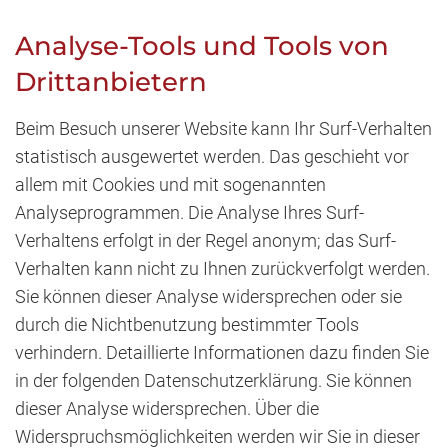
Analyse-Tools und Tools von
Drittanbietern
Beim Besuch unserer Website kann Ihr Surf-Verhalten
statistisch ausgewertet werden. Das geschieht vor
allem mit Cookies und mit sogenannten
Analyseprogrammen. Die Analyse Ihres Surf-
Verhaltens erfolgt in der Regel anonym; das Surf-
Verhalten kann nicht zu Ihnen zurückverfolgt werden.
Sie können dieser Analyse widersprechen oder sie
durch die Nichtbenutzung bestimmter Tools
verhindern. Detaillierte Informationen dazu finden Sie
in der folgenden Datenschutzerklärung. Sie können
dieser Analyse widersprechen. Über die
Widerspruchsmöglichkeiten werden wir Sie in dieser