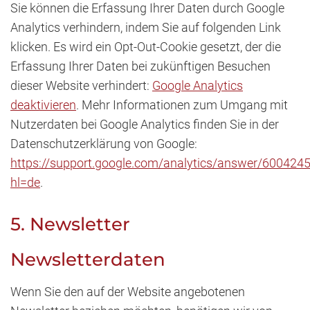
Sie können die Erfassung Ihrer Daten durch Google
Analytics verhindern, indem Sie auf folgenden Link
klicken. Es wird ein Opt-Out-Cookie gesetzt, der die
Erfassung Ihrer Daten bei zukünftigen Besuchen
dieser Website verhindert:
Google Analytics
deaktivieren
. Mehr Informationen zum Umgang mit
Nutzerdaten bei Google Analytics finden Sie in der
Datenschutzerklärung von Google:
https://support.google.com/analytics/answer/600424
hl=de
.
5. Newsletter
Newsletterdaten
Wenn Sie den auf der Website angebotenen