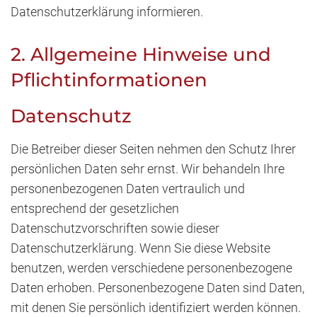
Datenschutzerklärung informieren.
2. Allgemeine Hinweise und
Pflichtinformationen
Datenschutz
Die Betreiber dieser Seiten nehmen den Schutz Ihrer
persönlichen Daten sehr ernst. Wir behandeln Ihre
personenbezogenen Daten vertraulich und
entsprechend der gesetzlichen
Datenschutzvorschriften sowie dieser
Datenschutzerklärung. Wenn Sie diese Website
benutzen, werden verschiedene personenbezogene
Daten erhoben. Personenbezogene Daten sind Daten,
mit denen Sie persönlich identifiziert werden können.