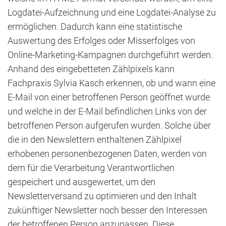
Logdatei-Aufzeichnung und eine Logdatei-Analyse zu
ermöglichen. Dadurch kann eine statistische
Auswertung des Erfolges oder Misserfolges von
Online-Marketing-Kampagnen durchgeführt werden.
Anhand des eingebetteten Zählpixels kann
Fachpraxis Sylvia Kasch erkennen, ob und wann eine
E-Mail von einer betroffenen Person geöffnet wurde
und welche in der E-Mail befindlichen Links von der
betroffenen Person aufgerufen wurden. Solche über
die in den Newslettern enthaltenen Zählpixel
erhobenen personenbezogenen Daten, werden von
dem für die Verarbeitung Verantwortlichen
gespeichert und ausgewertet, um den
Newsletterversand zu optimieren und den Inhalt
zukünftiger Newsletter noch besser den Interessen
der betroffenen Person anzupassen. Diese