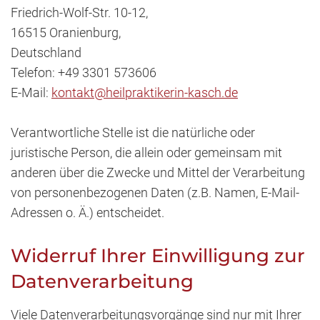
Friedrich-Wolf-Str. 10-12,
16515 Oranienburg,
Deutschland
Telefon: +49 3301 573606
E-Mail:
kontakt@heilpraktikerin-kasch.de
Verantwortliche Stelle ist die natürliche oder
juristische Person, die allein oder gemeinsam mit
anderen über die Zwecke und Mittel der Verarbeitung
von personenbezogenen Daten (z.B. Namen, E-Mail-
Adressen o. Ä.) entscheidet.
Widerruf Ihrer Einwilligung zur
Datenverarbeitung
Viele Datenverarbeitungsvorgänge sind nur mit Ihrer