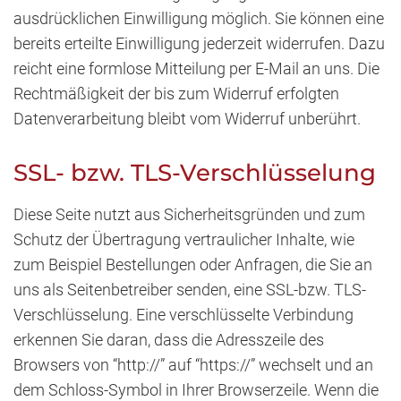
ausdrücklichen Einwilligung möglich. Sie können eine
bereits erteilte Einwilligung jederzeit widerrufen. Dazu
reicht eine formlose Mitteilung per E-Mail an uns. Die
Rechtmäßigkeit der bis zum Widerruf erfolgten
Datenverarbeitung bleibt vom Widerruf unberührt.
SSL- bzw. TLS-Verschlüsselung
Diese Seite nutzt aus Sicherheitsgründen und zum
Schutz der Übertragung vertraulicher Inhalte, wie
zum Beispiel Bestellungen oder Anfragen, die Sie an
uns als Seitenbetreiber senden, eine SSL-bzw. TLS-
Verschlüsselung. Eine verschlüsselte Verbindung
erkennen Sie daran, dass die Adresszeile des
Browsers von “http://” auf “https://” wechselt und an
dem Schloss-Symbol in Ihrer Browserzeile. Wenn die