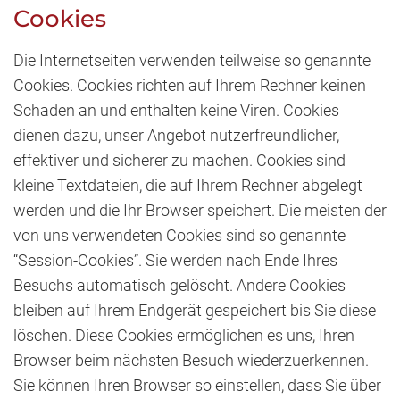
Cookies
Die Internetseiten verwenden teilweise so genannte
Cookies. Cookies richten auf Ihrem Rechner keinen
Schaden an und enthalten keine Viren. Cookies
dienen dazu, unser Angebot nutzerfreundlicher,
effektiver und sicherer zu machen. Cookies sind
kleine Textdateien, die auf Ihrem Rechner abgelegt
werden und die Ihr Browser speichert. Die meisten der
von uns verwendeten Cookies sind so genannte
“Session-Cookies”. Sie werden nach Ende Ihres
Besuchs automatisch gelöscht. Andere Cookies
bleiben auf Ihrem Endgerät gespeichert bis Sie diese
löschen. Diese Cookies ermöglichen es uns, Ihren
Browser beim nächsten Besuch wiederzuerkennen.
Sie können Ihren Browser so einstellen, dass Sie über