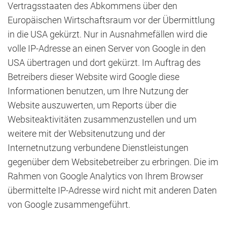
Vertragsstaaten des Abkommens über den
Europäischen Wirtschaftsraum vor der Übermittlung
in die USA gekürzt. Nur in Ausnahmefällen wird die
volle IP-Adresse an einen Server von Google in den
USA übertragen und dort gekürzt. Im Auftrag des
Betreibers dieser Website wird Google diese
Informationen benutzen, um Ihre Nutzung der
Website auszuwerten, um Reports über die
Websiteaktivitäten zusammenzustellen und um
weitere mit der Websitenutzung und der
Internetnutzung verbundene Dienstleistungen
gegenüber dem Websitebetreiber zu erbringen. Die im
Rahmen von Google Analytics von Ihrem Browser
übermittelte IP-Adresse wird nicht mit anderen Daten
von Google zusammengeführt.