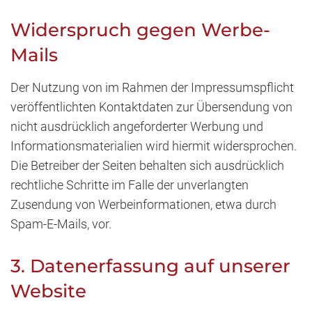
Widerspruch gegen Werbe-
Mails
Der Nutzung von im Rahmen der Impressumspflicht
veröffentlichten Kontaktdaten zur Übersendung von
nicht ausdrücklich angeforderter Werbung und
Informationsmaterialien wird hiermit widersprochen.
Die Betreiber der Seiten behalten sich ausdrücklich
rechtliche Schritte im Falle der unverlangten
Zusendung von Werbeinformationen, etwa durch
Spam-E-Mails, vor.
3. Datenerfassung auf unserer
Website