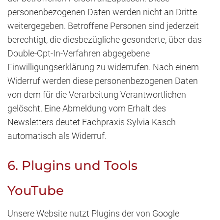
personenbezogenen Daten werden nicht an Dritte
weitergegeben. Betroffene Personen sind jederzeit
berechtigt, die diesbezügliche gesonderte, über das
Double-Opt-In-Verfahren abgegebene
Einwilligungserklärung zu widerrufen. Nach einem
Widerruf werden diese personenbezogenen Daten
von dem für die Verarbeitung Verantwortlichen
gelöscht. Eine Abmeldung vom Erhalt des
Newsletters deutet Fachpraxis Sylvia Kasch
automatisch als Widerruf.
6. Plugins und Tools
YouTube
Unsere Website nutzt Plugins der von Google