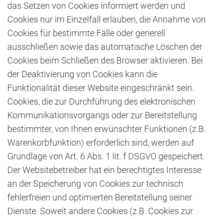
das Setzen von Cookies informiert werden und
Cookies nur im Einzelfall erlauben, die Annahme von
Cookies für bestimmte Fälle oder generell
ausschließen sowie das automatische Löschen der
Cookies beim Schließen des Browser aktivieren. Bei
der Deaktivierung von Cookies kann die
Funktionalität dieser Website eingeschränkt sein.
Cookies, die zur Durchführung des elektronischen
Kommunikationsvorgangs oder zur Bereitstellung
bestimmter, von Ihnen erwünschter Funktionen (z.B.
Warenkorbfunktion) erforderlich sind, werden auf
Grundlage von Art. 6 Abs. 1 lit. f DSGVO gespeichert.
Der Websitebetreiber hat ein berechtigtes Interesse
an der Speicherung von Cookies zur technisch
fehlerfreien und optimierten Bereitstellung seiner
Dienste. Soweit andere Cookies (z.B. Cookies zur