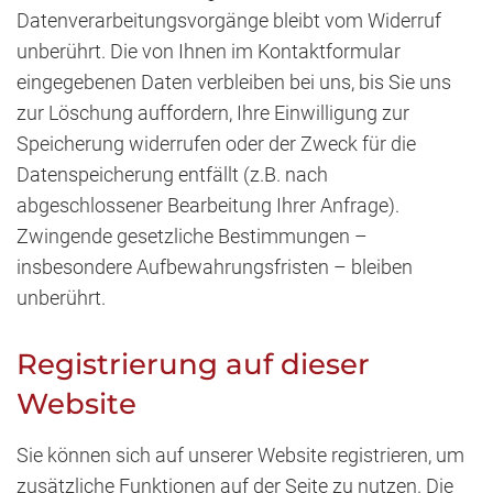
Datenverarbeitungsvorgänge bleibt vom Widerruf
unberührt. Die von Ihnen im Kontaktformular
eingegebenen Daten verbleiben bei uns, bis Sie uns
zur Löschung auffordern, Ihre Einwilligung zur
Speicherung widerrufen oder der Zweck für die
Datenspeicherung entfällt (z.B. nach
abgeschlossener Bearbeitung Ihrer Anfrage).
Zwingende gesetzliche Bestimmungen –
insbesondere Aufbewahrungsfristen – bleiben
unberührt.
Registrierung auf dieser
Website
Sie können sich auf unserer Website registrieren, um
zusätzliche Funktionen auf der Seite zu nutzen. Die