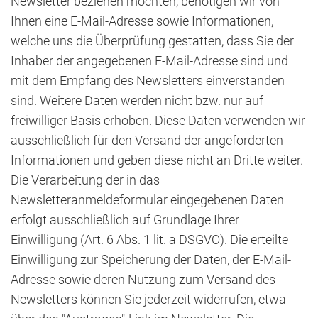
Newsletter beziehen möchten, benötigen wir von
Ihnen eine E-Mail-Adresse sowie Informationen,
welche uns die Überprüfung gestatten, dass Sie der
Inhaber der angegebenen E-Mail-Adresse sind und
mit dem Empfang des Newsletters einverstanden
sind. Weitere Daten werden nicht bzw. nur auf
freiwilliger Basis erhoben. Diese Daten verwenden wir
ausschließlich für den Versand der angeforderten
Informationen und geben diese nicht an Dritte weiter.
Die Verarbeitung der in das
Newsletteranmeldeformular eingegebenen Daten
erfolgt ausschließlich auf Grundlage Ihrer
Einwilligung (Art. 6 Abs. 1 lit. a DSGVO). Die erteilte
Einwilligung zur Speicherung der Daten, der E-Mail-
Adresse sowie deren Nutzung zum Versand des
Newsletters können Sie jederzeit widerrufen, etwa