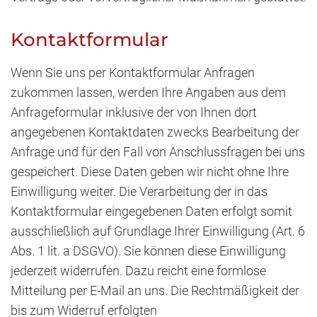
Kontaktformular
Wenn Sie uns per Kontaktformular Anfragen
zukommen lassen, werden Ihre Angaben aus dem
Anfrageformular inklusive der von Ihnen dort
angegebenen Kontaktdaten zwecks Bearbeitung der
Anfrage und für den Fall von Anschlussfragen bei uns
gespeichert. Diese Daten geben wir nicht ohne Ihre
Einwilligung weiter. Die Verarbeitung der in das
Kontaktformular eingegebenen Daten erfolgt somit
ausschließlich auf Grundlage Ihrer Einwilligung (Art. 6
Abs. 1 lit. a DSGVO). Sie können diese Einwilligung
jederzeit widerrufen. Dazu reicht eine formlose
Mitteilung per E-Mail an uns. Die Rechtmäßigkeit der
bis zum Widerruf erfolgten