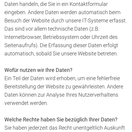
Daten handeln, die Sie in ein Kontaktformular
eingeben. Andere Daten werden automatisch beim
Besuch der Website durch unsere IT-Systeme erfasst.
Das sind vor allem technische Daten (z.B.
Internetbrowser, Betriebssystem oder Uhrzeit des
Seitenaufrufs). Die Erfassung dieser Daten erfolgt
automatisch, sobald Sie unsere Website betreten.
Wofür nutzen wir Ihre Daten?
Ein Teil der Daten wird erhoben, um eine fehlerfreie
Bereitstellung der Website zu gewährleisten. Andere
Daten können zur Analyse Ihres Nutzerverhaltens
verwendet werden.
Welche Rechte haben Sie bezüglich Ihrer Daten?
Sie haben jederzeit das Recht unentgeltlich Auskunft