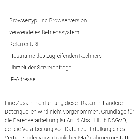
Browsertyp und Browserversion
verwendetes Betriebssystem
Referrer URL
Hostname des zugreifenden Rechners
Uhrzeit der Serveranfrage
IP-Adresse
Eine Zusammenführung dieser Daten mit anderen
Datenquellen wird nicht vorgenommen. Grundlage für
die Datenverarbeitung ist Art. 6 Abs. 1 lit. b DSGVO,
der die Verarbeitung von Daten zur Erfüllung eines
Vertrags oder vorvertraglicher Maßnahmen gestattet.