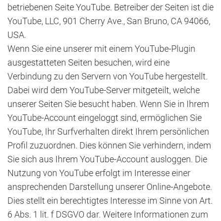
betriebenen Seite YouTube. Betreiber der Seiten ist die
YouTube, LLC, 901 Cherry Ave., San Bruno, CA 94066,
USA.
Wenn Sie eine unserer mit einem YouTube-Plugin
ausgestatteten Seiten besuchen, wird eine
Verbindung zu den Servern von YouTube hergestellt.
Dabei wird dem YouTube-Server mitgeteilt, welche
unserer Seiten Sie besucht haben. Wenn Sie in Ihrem
YouTube-Account eingeloggt sind, ermöglichen Sie
YouTube, Ihr Surfverhalten direkt Ihrem persönlichen
Profil zuzuordnen. Dies können Sie verhindern, indem
Sie sich aus Ihrem YouTube-Account ausloggen. Die
Nutzung von YouTube erfolgt im Interesse einer
ansprechenden Darstellung unserer Online-Angebote.
Dies stellt ein berechtigtes Interesse im Sinne von Art.
6 Abs. 1 lit. f DSGVO dar. Weitere Informationen zum