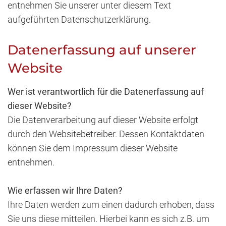
entnehmen Sie unserer unter diesem Text
aufgeführten Datenschutzerklärung.
Datenerfassung auf unserer
Website
Wer ist verantwortlich für die Datenerfassung auf
dieser Website?
Die Datenverarbeitung auf dieser Website erfolgt
durch den Websitebetreiber. Dessen Kontaktdaten
können Sie dem Impressum dieser Website
entnehmen.
Wie erfassen wir Ihre Daten?
Ihre Daten werden zum einen dadurch erhoben, dass
Sie uns diese mitteilen. Hierbei kann es sich z.B. um