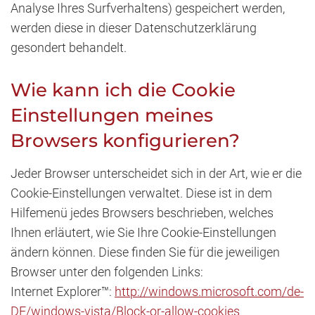
Analyse Ihres Surfverhaltens) gespeichert werden,
werden diese in dieser Datenschutzerklärung
gesondert behandelt.
Wie kann ich die Cookie
Einstellungen meines
Browsers konfigurieren?
Jeder Browser unterscheidet sich in der Art, wie er die
Cookie-Einstellungen verwaltet. Diese ist in dem
Hilfemenü jedes Browsers beschrieben, welches
Ihnen erläutert, wie Sie Ihre Cookie-Einstellungen
ändern können. Diese finden Sie für die jeweiligen
Browser unter den folgenden Links:
Internet Explorer™:
http://windows.microsoft.com/de-
DE/windows-vista/Block-or-allow-cookies