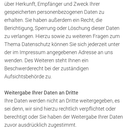
über Herkunft, Empfänger und Zweck Ihrer
gespeicherten personenbezogenen Daten zu
erhalten. Sie haben außerdem ein Recht, die
Berichtigung, Sperrung oder Löschung dieser Daten
zu verlangen. Hierzu sowie zu weiteren Fragen zum
Thema Datenschutz können Sie sich jederzeit unter
der im Impressum angegebenen Adresse an uns
wenden. Des Weiteren steht Ihnen ein
Beschwerderecht bei der zuständigen
Aufsichtsbehörde zu.
Weitergabe Ihrer Daten an Dritte
Ihre Daten werden nicht an Dritte weitergegeben, es
sei denn, wir sind hierzu rechtlich verpflichtet oder
berechtigt oder Sie haben der Weitergabe Ihrer Daten
zuvor ausdrücklich zugestimmt.