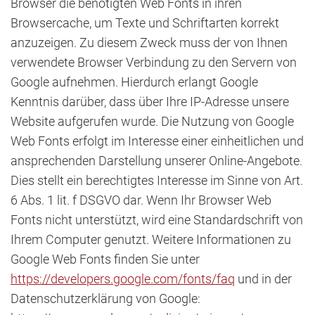
Browser die benötigten Web Fonts in ihren
Browsercache, um Texte und Schriftarten korrekt
anzuzeigen. Zu diesem Zweck muss der von Ihnen
verwendete Browser Verbindung zu den Servern von
Google aufnehmen. Hierdurch erlangt Google
Kenntnis darüber, dass über Ihre IP-Adresse unsere
Website aufgerufen wurde. Die Nutzung von Google
Web Fonts erfolgt im Interesse einer einheitlichen und
ansprechenden Darstellung unserer Online-Angebote.
Dies stellt ein berechtigtes Interesse im Sinne von Art.
6 Abs. 1 lit. f DSGVO dar. Wenn Ihr Browser Web
Fonts nicht unterstützt, wird eine Standardschrift von
Ihrem Computer genutzt. Weitere Informationen zu
Google Web Fonts finden Sie unter
https://developers.google.com/fonts/faq
und in der
Datenschutzerklärung von Google: