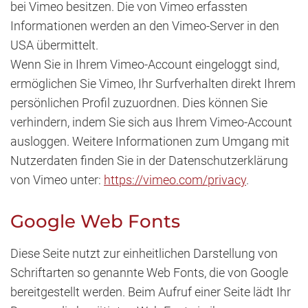
bei Vimeo besitzen. Die von Vimeo erfassten
Informationen werden an den Vimeo-Server in den
USA übermittelt.
Wenn Sie in Ihrem Vimeo-Account eingeloggt sind,
ermöglichen Sie Vimeo, Ihr Surfverhalten direkt Ihrem
persönlichen Profil zuzuordnen. Dies können Sie
verhindern, indem Sie sich aus Ihrem Vimeo-Account
ausloggen. Weitere Informationen zum Umgang mit
Nutzerdaten finden Sie in der Datenschutzerklärung
von Vimeo unter:
https://vimeo.com/privacy
.
Google Web Fonts
Diese Seite nutzt zur einheitlichen Darstellung von
Schriftarten so genannte Web Fonts, die von Google
bereitgestellt werden. Beim Aufruf einer Seite lädt Ihr