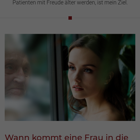
Patienten mit Freude älter werden, ist mein Ziel.
Wann kommt eine Frau in die