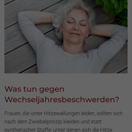
Was tun gegen
Wechseljahresbeschwerden?
Frauen, die unter Hitzewallungen leiden, sollten sich
nach dem Zwiebelprinzip kleiden und statt
synthetischer Stoffe, unter denen sich die Hitze