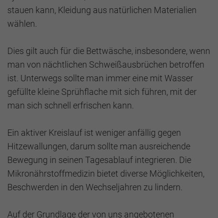
stauen kann, Kleidung aus natürlichen Materialien
wählen.
Dies gilt auch für die Bettwäsche, insbesondere, wenn
man von nächtlichen Schweißausbrüchen betroffen
ist. Unterwegs sollte man immer eine mit Wasser
gefüllte kleine Sprühflache mit sich führen, mit der
man sich schnell erfrischen kann.
Ein aktiver Kreislauf ist weniger anfällig gegen
Hitzewallungen, darum sollte man ausreichende
Bewegung in seinen Tagesablauf integrieren. Die
Mikronährstoffmedizin bietet diverse Möglichkeiten,
Beschwerden in den Wechseljahren zu lindern.
Auf der Grundlage der von uns angebotenen