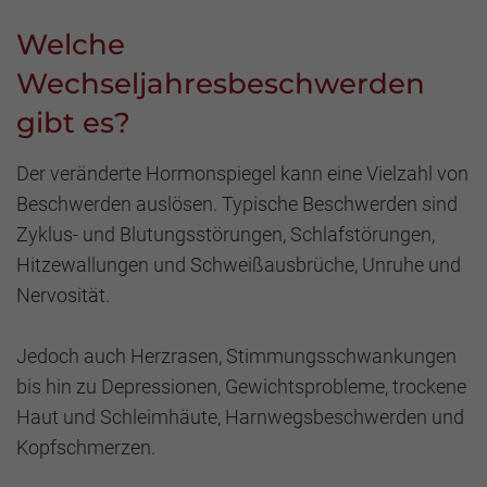
Welche
Wechseljahresbeschwerden
gibt es?
Der veränderte Hormonspiegel kann eine Vielzahl von
Beschwerden auslösen. Typische Beschwerden sind
Zyklus- und Blutungsstörungen, Schlafstörungen,
Hitzewallungen und Schweißausbrüche, Unruhe und
Nervosität.
Jedoch auch Herzrasen, Stimmungsschwankungen
bis hin zu Depressionen, Gewichtsprobleme, trockene
Haut und Schleimhäute, Harnwegsbeschwerden und
Kopfschmerzen.