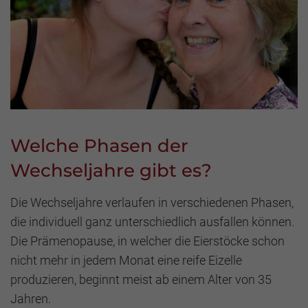
Welche Phasen der
Wechseljahre gibt es?
Die Wechseljahre verlaufen in verschiedenen Phasen,
die individuell ganz unterschiedlich ausfallen können.
Die Prämenopause, in welcher die Eierstöcke schon
nicht mehr in jedem Monat eine reife Eizelle
produzieren, beginnt meist ab einem Alter von 35
Jahren.