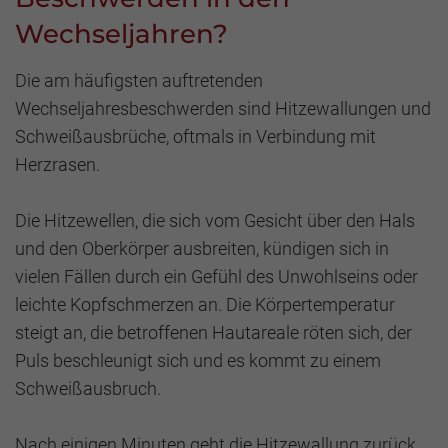
Wechseljahren?
Die am häufigsten auftretenden
Wechseljahresbeschwerden sind Hitzewallungen und
Schweißausbrüche, oftmals in Verbindung mit
Herzrasen.
Die Hitzewellen, die sich vom Gesicht über den Hals
und den Oberkörper ausbreiten, kündigen sich in
vielen Fällen durch ein Gefühl des Unwohlseins oder
leichte Kopfschmerzen an. Die Körpertemperatur
steigt an, die betroffenen Hautareale röten sich, der
Puls beschleunigt sich und es kommt zu einem
Schweißausbruch.
Nach einigen Minuten geht die Hitzewallung zurück,