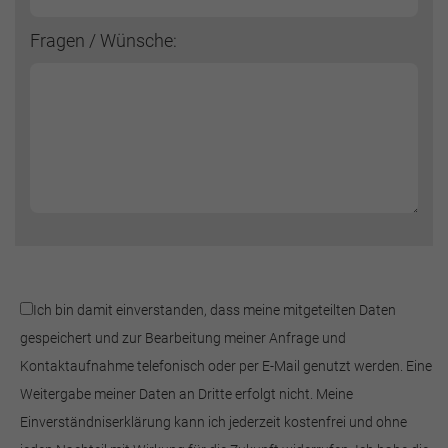
Fragen / Wünsche:
Ich bin damit einverstanden, dass meine mitgeteilten Daten
gespeichert und zur Bearbeitung meiner Anfrage und
Kontaktaufnahme telefonisch oder per E-Mail genutzt werden. Eine
Weitergabe meiner Daten an Dritte erfolgt nicht. Meine
Einverständniserklärung kann ich jederzeit kostenfrei und ohne