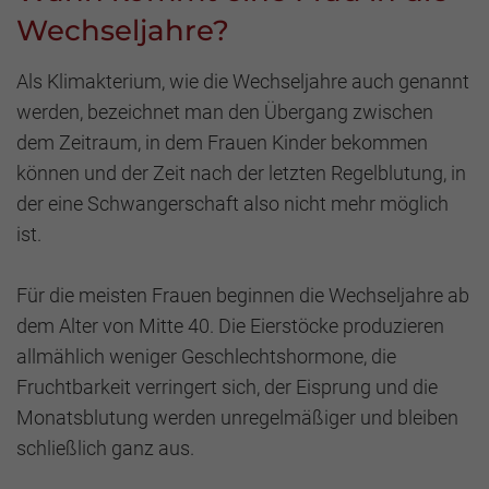
Wechseljahre?
Als Klimakterium, wie die Wechseljahre auch genannt
werden, bezeichnet man den Übergang zwischen
dem Zeitraum, in dem Frauen Kinder bekommen
können und der Zeit nach der letzten Regelblutung, in
der eine Schwangerschaft also nicht mehr möglich
ist.
Für die meisten Frauen beginnen die Wechseljahre ab
dem Alter von Mitte 40. Die Eierstöcke produzieren
allmählich weniger Geschlechtshormone, die
Fruchtbarkeit verringert sich, der Eisprung und die
Monatsblutung werden unregelmäßiger und bleiben
schließlich ganz aus.