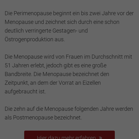
Die Perimenopause beginnt ein bis zwei Jahre vor der
Menopause und zeichnet sich durch eine schon
deutlich verringerte Gestagen- und
Östrogenproduktion aus.
Die Menopause wird von Frauen im Durchschnitt mit
51 Jahren erlebt, jedoch gibt es eine große
Bandbreite. Die Menopause bezeichnet den
Zeitpunkt, an dem der Vorrat an Eizellen
aufgebraucht ist.
Die zehn auf die Menopause folgenden Jahre werden
als Postmenopause bezeichnet.
Hier dazu mehr erfahren