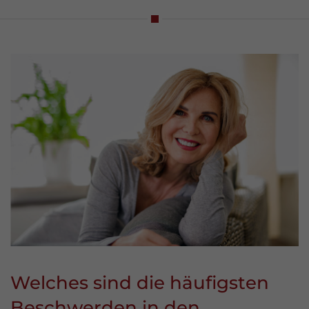
Welches sind die häufigsten
Beschwerden in den