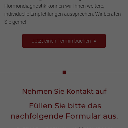
Hormondiagnostik können wir Ihnen weitere,
individuelle Empfehlungen aussprechen. Wir beraten
Sie gerne!
Jetzt einen Termin buchen
Nehmen Sie Kontakt auf
Füllen Sie bitte das
nachfolgende Formular aus.