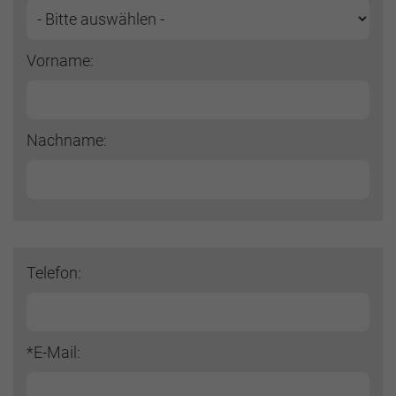
Vorname:
Nachname:
Telefon:
*E-Mail: