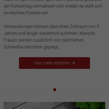
der Pulsschlag normalisiert sich wieder, es stellt sich
ein leichtes Frösteln ein.
Hitzewallungen können über einen Zeitraum von 5
Jahren und länger wiederholt auftreten. Manche
Frauen werden zusätzlich von nächtlichen
Schweißausbrüchen geplagt.
Hier mehr erfahren