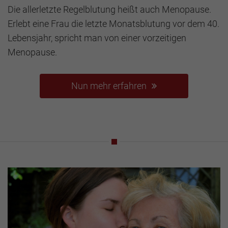
Die allerletzte Regelblutung heißt auch Menopause.
Erlebt eine Frau die letzte Monatsblutung vor dem 40.
Lebensjahr, spricht man von einer vorzeitigen
Menopause.
Nun mehr erfahren