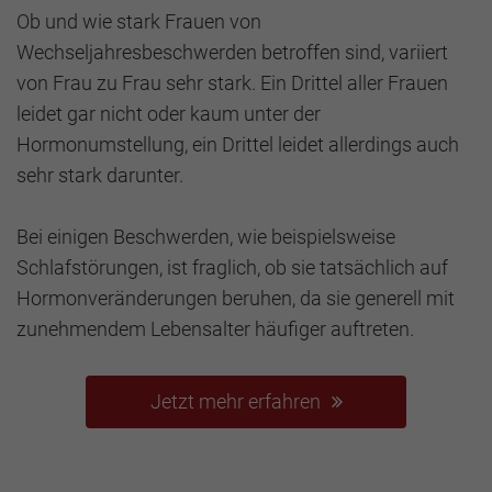
Ob und wie stark Frauen von
Wechseljahresbeschwerden betroffen sind, variiert
von Frau zu Frau sehr stark. Ein Drittel aller Frauen
leidet gar nicht oder kaum unter der
Hormonumstellung, ein Drittel leidet allerdings auch
sehr stark darunter.
Bei einigen Beschwerden, wie beispielsweise
Schlafstörungen, ist fraglich, ob sie tatsächlich auf
Hormonveränderungen beruhen, da sie generell mit
zunehmendem Lebensalter häufiger auftreten.
Jetzt mehr erfahren