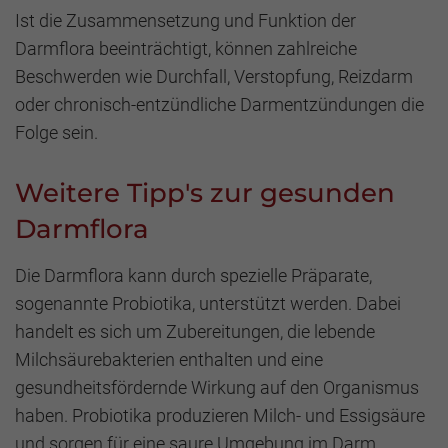
Ist die Zusammensetzung und Funktion der
Darmflora beeinträchtigt, können zahlreiche
Beschwerden wie Durchfall, Verstopfung, Reizdarm
oder chronisch-entzündliche Darmentzündungen die
Folge sein.
Weitere Tipp's zur gesunden
Darmflora
Die Darmflora kann durch spezielle Präparate,
sogenannte Probiotika, unterstützt werden. Dabei
handelt es sich um Zubereitungen, die lebende
Milchsäurebakterien enthalten und eine
gesundheitsfördernde Wirkung auf den Organismus
haben. Probiotika produzieren Milch- und Essigsäure
und sorgen für eine saure Umgebung im Darm.