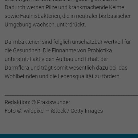
Dadurch werden Pilze und krankmachende Keime
sowie Fäulnisbakterien, die in neutraler bis basischer
Umgebung wachsen, unterdrückt.
Darmbakterien sind folglich unschätzbar wertvoll für
die Gesundheit. Die Einnahme von Probiotika
unterstützt aktiv den Aufbau und Erhalt der
Darmflora und trägt somit wesentlich dazu bei, das
Wohlbefinden und die Lebensqualität zu fördern.
______________________________________________________
Redaktion: © Praxiswunder
Foto ©: wildpixel – iStock / Getty Images