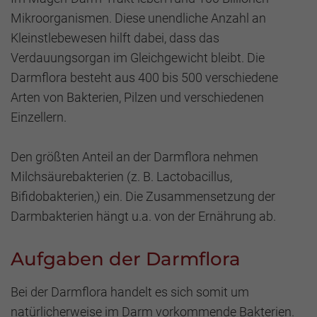
Mikroorganismen. Diese unendliche Anzahl an
Kleinstlebewesen hilft dabei, dass das
Verdauungsorgan im Gleichgewicht bleibt. Die
Darmflora besteht aus 400 bis 500 verschiedene
Arten von Bakterien, Pilzen und verschiedenen
Einzellern.
Den größten Anteil an der Darmflora nehmen
Milchsäurebakterien (z. B. Lactobacillus,
Bifidobakterien,) ein. Die Zusammensetzung der
Darmbakterien hängt u.a. von der Ernährung ab.
Aufgaben der Darmflora
Bei der Darmflora handelt es sich somit um
natürlicherweise im Darm vorkommende Bakterien.