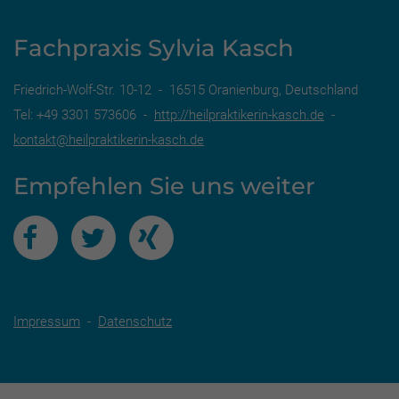
Fachpraxis Sylvia Kasch
Friedrich-Wolf-Str. 10-12 - 16515 Oranienburg, Deutschland
Tel: +49 3301 573606 -
http://heilpraktikerin-kasch.de
-
kontakt@heilpraktikerin-kasch.de
Empfehlen Sie uns weiter
Impressum
-
Datenschutz