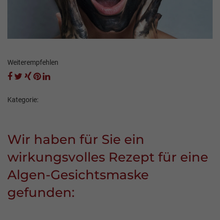
Weiterempfehlen
Kategorie:
Wir haben für Sie ein
wirkungsvolles Rezept für eine
Algen-Gesichtsmaske
gefunden: